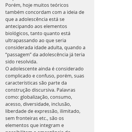
Porém, hoje muitos teóricos 
também concordam com a ideia de 
que a adolescência está se 
antecipando aos elementos 
biológicos, tanto quanto está 
ultrapassando ao que seria 
considerada idade adulta, quando a 
“passagem” da adolescência já teria 
sido resolvida.
O adolescente ainda é considerado 
complicado e confuso, porém, suas 
características são parte da 
construção discursiva. Palavras 
como: globalização, consumo, 
acesso, diversidade, inclusão, 
liberdade de expressão, ilimitado, 
sem fronteiras etc., são os 
elementos que integram e 