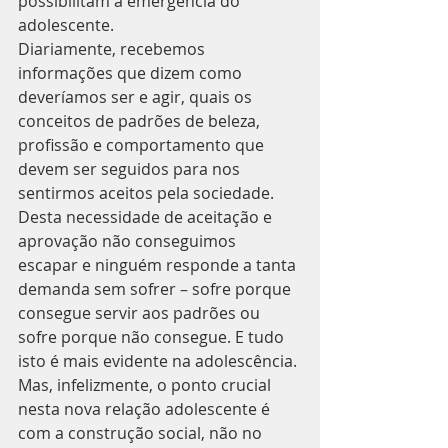
possibilitam a emergência do 
adolescente.
Diariamente, recebemos 
informações que dizem como 
deveríamos ser e agir, quais os 
conceitos de padrões de beleza, 
profissão e comportamento que 
devem ser seguidos para nos 
sentirmos aceitos pela sociedade.
Desta necessidade de aceitação e 
aprovação não conseguimos 
escapar e ninguém responde a tanta 
demanda sem sofrer – sofre porque 
consegue servir aos padrões ou 
sofre porque não consegue. E tudo 
isto é mais evidente na adolescência.
Mas, infelizmente, o ponto crucial 
nesta nova relação adolescente é 
com a construção social, não no 