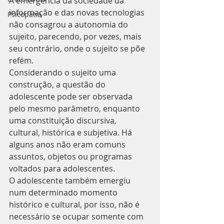
A emergência da sociedade da 
informação e das novas tecnologias 
Psicopatia
não consagrou a autonomia do 
sujeito, parecendo, por vezes, mais 
seu contrário, onde o sujeito se põe 
refém.
Considerando o sujeito uma 
construção, a questão do 
adolescente pode ser observada 
pelo mesmo parâmetro, enquanto 
uma constituição discursiva, 
cultural, histórica e subjetiva. Há 
alguns anos não eram comuns 
assuntos, objetos ou programas 
voltados para adolescentes.
O adolescente também emergiu 
num determinado momento 
histórico e cultural, por isso, não é 
necessário se ocupar somente com 