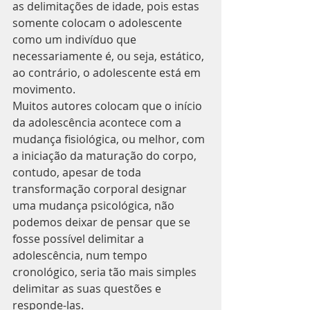
as delimitações de idade, pois estas 
somente colocam o adolescente 
como um indivíduo que 
necessariamente é, ou seja, estático, 
ao contrário, o adolescente está em 
movimento.
Muitos autores colocam que o início 
da adolescência acontece com a 
mudança fisiológica, ou melhor, com 
a iniciação da maturação do corpo, 
contudo, apesar de toda 
transformação corporal designar 
uma mudança psicológica, não 
podemos deixar de pensar que se 
fosse possível delimitar a 
adolescência, num tempo 
cronológico, seria tão mais simples 
delimitar as suas questões e 
responde-las.