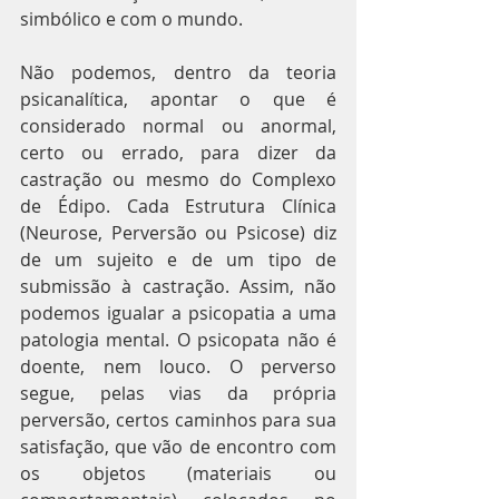
simbólico e com o mundo.
Não podemos, dentro da teoria 
psicanalítica, apontar o que é 
considerado normal ou anormal, 
certo ou errado, para dizer da 
castração ou mesmo do Complexo 
de Édipo. Cada Estrutura Clínica 
(Neurose, Perversão ou Psicose) diz 
de um sujeito e de um tipo de 
submissão à castração. Assim, não 
podemos igualar a psicopatia a uma 
patologia mental. O psicopata não é 
doente, nem louco. O perverso 
segue, pelas vias da própria 
perversão, certos caminhos para sua 
satisfação, que vão de encontro com 
os objetos (materiais ou 