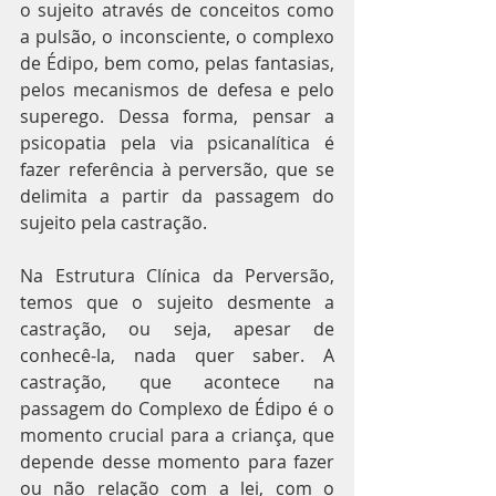
o sujeito através de conceitos como 
a pulsão, o inconsciente, o complexo 
de Édipo, bem como, pelas fantasias, 
pelos mecanismos de defesa e pelo 
superego. Dessa forma, pensar a 
psicopatia pela via psicanalítica é 
fazer referência à perversão, que se 
delimita a partir da passagem do 
sujeito pela castração. 
Na Estrutura Clínica da Perversão, 
temos que o sujeito desmente a 
castração, ou seja, apesar de 
conhecê-la, nada quer saber. A 
castração, que acontece na 
passagem do Complexo de Édipo é o 
momento crucial para a criança, que 
depende desse momento para fazer 
ou não relação com a lei, com o 