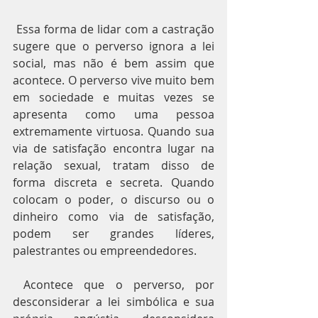
 Essa forma de lidar com a castração 
sugere que o perverso ignora a lei 
social, mas não é bem assim que 
acontece. O perverso vive muito bem 
em sociedade e muitas vezes se 
apresenta como uma pessoa 
extremamente virtuosa. Quando sua 
via de satisfação encontra lugar na 
relação sexual, tratam disso de 
forma discreta e secreta. Quando 
colocam o poder, o discurso ou o 
dinheiro como via de satisfação, 
podem ser grandes líderes, 
palestrantes ou empreendedores.
 Acontece que o perverso, por 
desconsiderar a lei simbólica e sua 