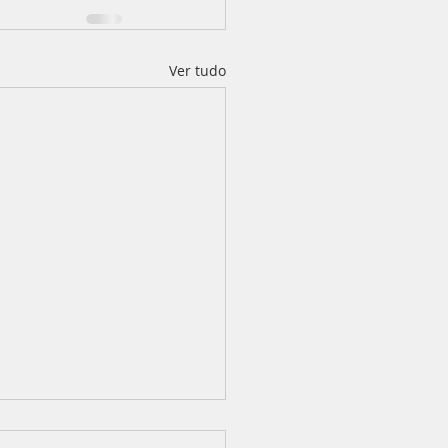
Ver tudo