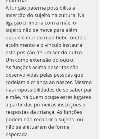
materna.
A função paterna possibilita a 
inserção do sujeito na cultura. Na 
ligação primeira com a mãe, o 
sujeito não se move para além 
daquele mundo mãe-bebê, onde o 
acolhimento e o vínculo instaura 
esta posição de um ser do outro. 
Um como extensão do outro.
As funções acima descritas são 
desenvolvidas pelas pessoas que 
rodeiam a criança ao nascer. Mesmo 
nas impossibilidades de se saber pai 
e mãe, há quem ocupe estes lugares 
a partir das primeiras inscrições e 
respostas da criança. As funções 
podem não recobrir o sujeito, ou 
não se efetuarem de forma 
esperada.