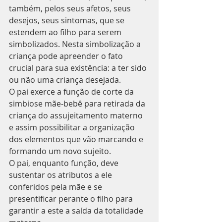
também, pelos seus afetos, seus 
desejos, seus sintomas, que se 
estendem ao filho para serem 
simbolizados. Nesta simbolização a 
criança pode apreender o fato 
crucial para sua existência: a ter sido 
ou não uma criança desejada.
O pai exerce a função de corte da 
simbiose mãe-bebê para retirada da 
criança do assujeitamento materno 
e assim possibilitar a organização 
dos elementos que vão marcando e 
formando um novo sujeito.
O pai, enquanto função, deve 
sustentar os atributos a ele 
conferidos pela mãe e se 
presentificar perante o filho para 
garantir a este a saída da totalidade 