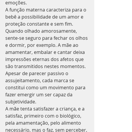
emoções.
A função materna caracteriza para o 
bebê a possibilidade de um amor e 
proteção constante e sem fim. 
Quando olhado amorosamente, 
sente-se seguro para fechar os olhos 
e dormir, por exemplo. A mãe ao 
amamentar, embalar e cantar deixa 
impressões eternas dos afetos que 
são transmitidos nestes momentos.
Apesar de parecer passivo o 
assujeitamento, cada marca se 
constitui como um movimento para 
fazer emergir um ser capaz da 
subjetividade.
A mãe tenta satisfazer a criança, e a 
satisfaz, primeiro com o biológico, 
pela amamentação, pelo alimento 
necessário, mas o faz, sem perceber, 