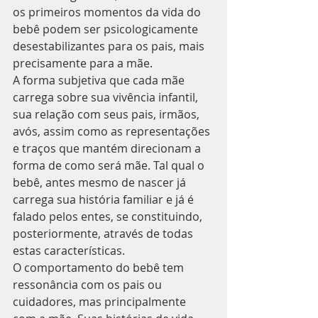
os primeiros momentos da vida do 
bebê podem ser psicologicamente 
desestabilizantes para os pais, mais 
precisamente para a mãe.
A forma subjetiva que cada mãe 
carrega sobre sua vivência infantil, 
sua relação com seus pais, irmãos, 
avós, assim como as representações 
e traços que mantém direcionam a 
forma de como será mãe. Tal qual o 
bebê, antes mesmo de nascer já 
carrega sua história familiar e já é 
falado pelos entes, se constituindo, 
posteriormente, através de todas 
estas características.
O comportamento do bebê tem 
ressonância com os pais ou 
cuidadores, mas principalmente 