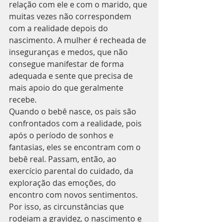
relação com ele e com o marido, que 
muitas vezes não correspondem 
com a realidade depois do 
nascimento. A mulher é recheada de 
inseguranças e medos, que não 
consegue manifestar de forma 
adequada e sente que precisa de 
mais apoio do que geralmente 
recebe.
Quando o bebê nasce, os pais são 
confrontados com a realidade, pois 
após o período de sonhos e 
fantasias, eles se encontram com o 
bebê real. Passam, então, ao 
exercício parental do cuidado, da 
exploração das emoções, do 
encontro com novos sentimentos. 
Por isso, as circunstâncias que 
rodeiam a gravidez, o nascimento e 